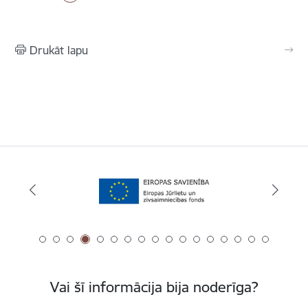
Drukāt lapu
Vai šī informācija bija noderīga?