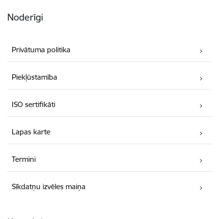
Noderīgi
Privātuma politika
Piekļūstamība
ISO sertifikāti
Lapas karte
Termini
Sīkdatņu izvēles maiņa