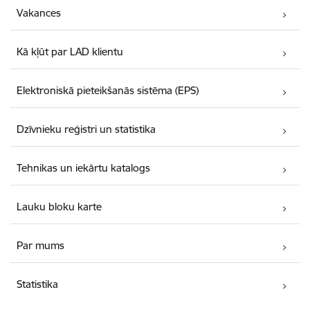
Vakances
Kā kļūt par LAD klientu
Elektroniskā pieteikšanās sistēma (EPS)
Dzīvnieku reģistri un statistika
Tehnikas un iekārtu katalogs
Lauku bloku karte
Par mums
Statistika