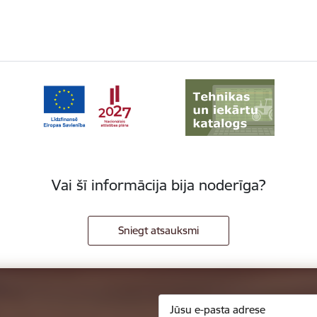
Vai šī informācija bija noderīga?
Sniegt atsauksmi