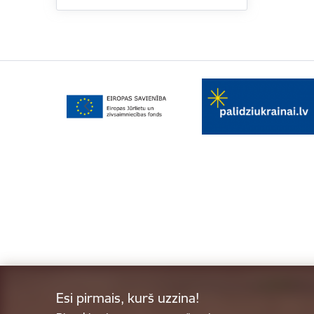
Esi pirmais, kurš uzzina!