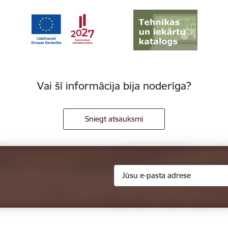
Vai šī informācija bija noderīga?
Sniegt atsauksmi