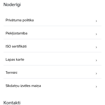
Noderīgi
Privātuma politika
Piekļūstamība
ISO sertifikāti
Lapas karte
Termini
Sīkdatņu izvēles maiņa
Kontakti