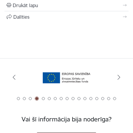
Drukāt lapu
Dalīties
Vai šī informācija bija noderīga?