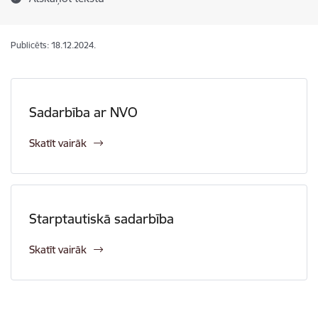
Publicēts: 18.12.2024.
Sadarbība ar NVO
Skatīt vairāk
Starptautiskā sadarbība
Skatīt vairāk