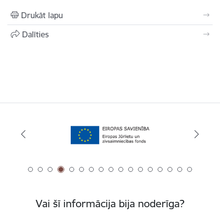
Drukāt lapu
Dalīties
Vai šī informācija bija noderīga?