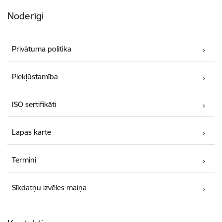
Noderīgi
Privātuma politika
Piekļūstamība
ISO sertifikāti
Lapas karte
Termini
Sīkdatņu izvēles maiņa