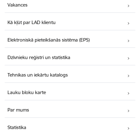
Vakances
Kā kļūt par LAD klientu
Elektroniskā pieteikšanās sistēma (EPS)
Dzīvnieku reģistri un statistika
Tehnikas un iekārtu katalogs
Lauku bloku karte
Par mums
Statistika