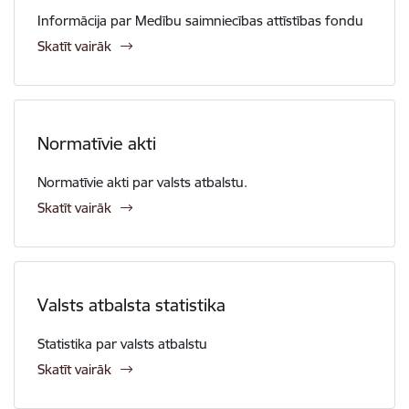
Informācija par Medību saimniecības attīstības fondu
Skatīt vairāk
Normatīvie akti
Normatīvie akti par valsts atbalstu.
Skatīt vairāk
Valsts atbalsta statistika
Statistika par valsts atbalstu
Skatīt vairāk