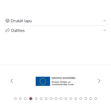
Drukāt lapu
Dalīties