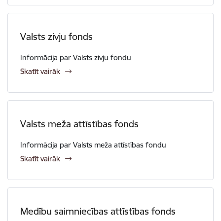
Valsts zivju fonds
Informācija par Valsts zivju fondu
Skatīt vairāk
Valsts meža attīstības fonds
Informācija par Valsts meža attīstības fondu
Skatīt vairāk
Medību saimniecības attīstības fonds