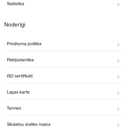
Statistika
Noderīgi
Privātuma politika
Piekļūstamība
ISO sertifikāti
Lapas karte
Termini
Sīkdatņu izvēles maiņa