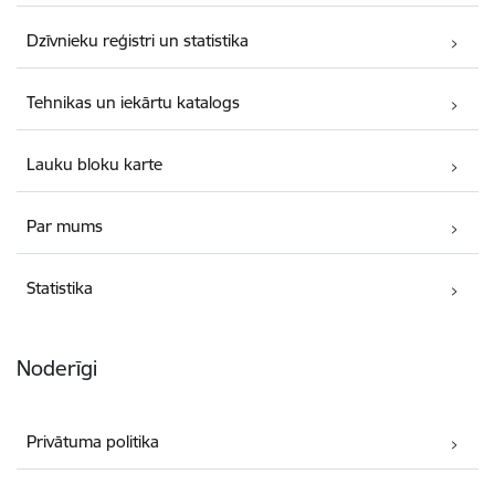
Dzīvnieku reģistri un statistika
Tehnikas un iekārtu katalogs
Lauku bloku karte
Par mums
Statistika
Noderīgi
Privātuma politika