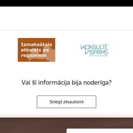
Vai šī informācija bija noderīga?
Sniegt atsauksmi