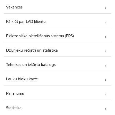
Vakances
Kā kļūt par LAD klientu
Elektroniskā pieteikšanās sistēma (EPS)
Dzīvnieku reģistri un statistika
Tehnikas un iekārtu katalogs
Lauku bloku karte
Par mums
Statistika