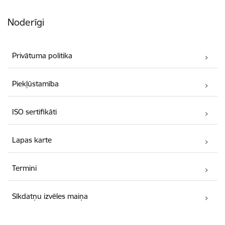
Noderīgi
Privātuma politika
Piekļūstamība
ISO sertifikāti
Lapas karte
Termini
Sīkdatņu izvēles maiņa