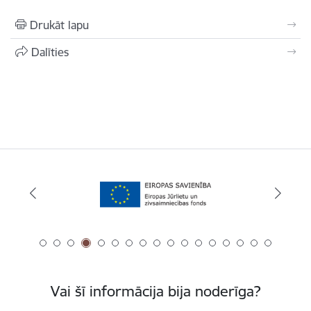
Drukāt lapu
Dalīties
Vai šī informācija bija noderīga?