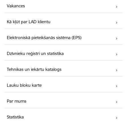
Vakances
Kā kļūt par LAD klientu
Elektroniskā pieteikšanās sistēma (EPS)
Dzīvnieku reģistri un statistika
Tehnikas un iekārtu katalogs
Lauku bloku karte
Par mums
Statistika