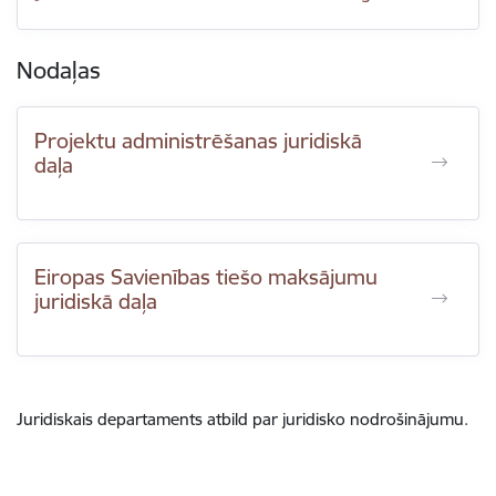
Nodaļas
Projektu administrēšanas juridiskā
daļa
Eiropas Savienības tiešo maksājumu
juridiskā daļa
Juridiskais departaments atbild par juridisko nodrošinājumu.