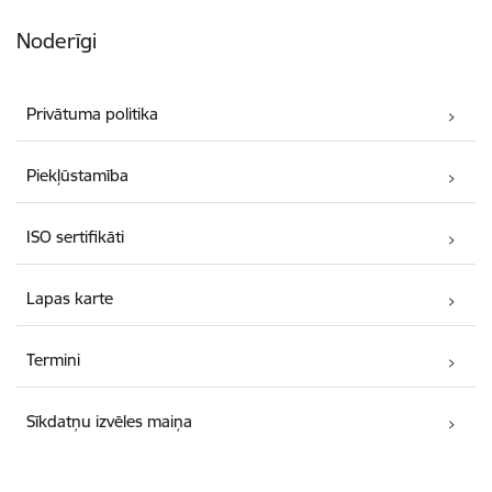
Noderīgi
Privātuma politika
Piekļūstamība
ISO sertifikāti
Lapas karte
Termini
Sīkdatņu izvēles maiņa