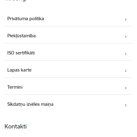
Privātuma politika
Piekļūstamība
ISO sertifikāti
Lapas karte
Termini
Sīkdatņu izvēles maiņa
Kontakti