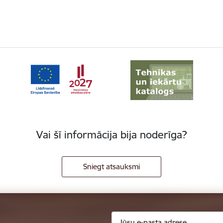
Vai šī informācija bija noderīga?
Sniegt atsauksmi