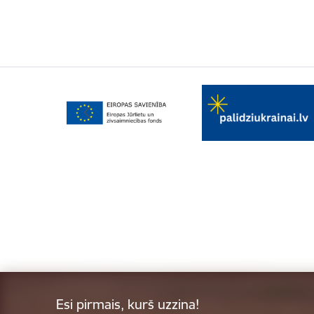
Esi pirmais, kurš uzzina!