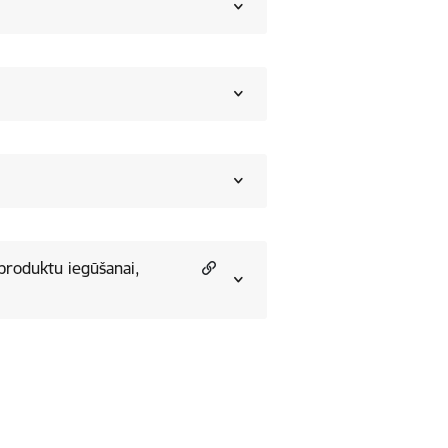
 produktu iegūšanai,