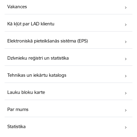
Vakances
Kā kļūt par LAD klientu
Elektroniskā pieteikšanās sistēma (EPS)
Dzīvnieku reģistri un statistika
Tehnikas un iekārtu katalogs
Lauku bloku karte
Par mums
Statistika