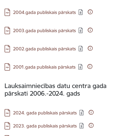
Lejupielādēt:
2004.gada publiskais pārskats
Lejupielādēt:
2003.gada publiskais pārskats
Lejupielādēt:
2002.gada publiskais pārskats
Lejupielādēt:
2001.gada publiskais pārskats
Lauksaimniecības datu centra gada
pārskati 2006.-2024. gads
Lejupielādēt:
2024. gada publiskais pārskats
Lejupielādēt:
2023. gada publiskais pārskats