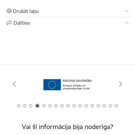
Drukāt lapu
Dalīties
Vai šī informācija bija noderīga?