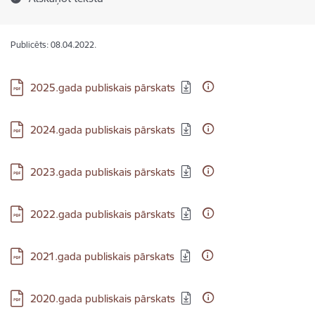
Publicēts: 08.04.2022.
Lejupielādēt:
2025.gada publiskais pārskats
Lejupielādēt:
2024.gada publiskais pārskats
Lejupielādēt:
2023.gada publiskais pārskats
Lejupielādēt:
2022.gada publiskais pārskats
Lejupielādēt:
2021.gada publiskais pārskats
Lejupielādēt:
2020.gada publiskais pārskats