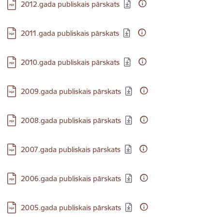
Lejupielādēt:
2012.gada publiskais pārskats
Lejupielādēt:
2011.gada publiskais pārskats
Lejupielādēt:
2010.gada publiskais pārskats
Lejupielādēt:
2009.gada publiskais pārskats
Lejupielādēt:
2008.gada publiskais pārskats
Lejupielādēt:
2007.gada publiskais pārskats
Lejupielādēt:
2006.gada publiskais pārskats
Lejupielādēt:
2005.gada publiskais pārskats