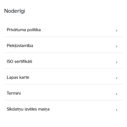
Noderīgi
Privātuma politika
Piekļūstamība
ISO sertifikāti
Lapas karte
Termini
Sīkdatņu izvēles maiņa