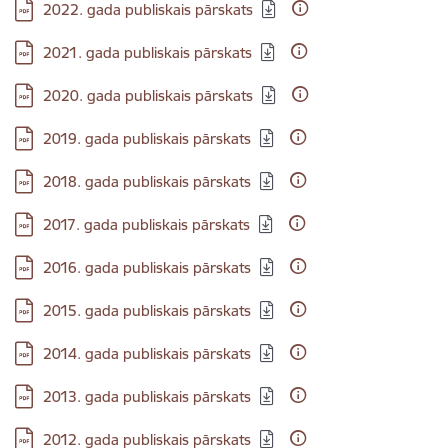
Lejupielādēt:
2022. gada publiskais pārskats
Lejupielādēt:
2021. gada publiskais pārskats
Lejupielādēt:
2020. gada publiskais pārskats
Lejupielādēt:
2019. gada publiskais pārskats
Lejupielādēt:
2018. gada publiskais pārskats
Lejupielādēt:
2017. gada publiskais pārskats
Lejupielādēt:
2016. gada publiskais pārskats
Lejupielādēt:
2015. gada publiskais pārskats
Lejupielādēt:
2014. gada publiskais pārskats
Lejupielādēt:
2013. gada publiskais pārskats
Lejupielādēt:
2012. gada publiskais pārskats