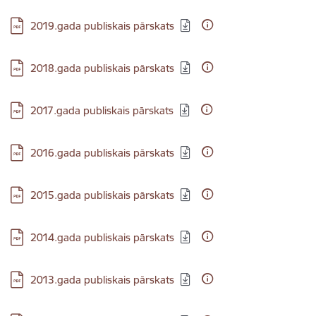
Lejupielādēt:
2019.gada publiskais pārskats
Lejupielādēt:
2018.gada publiskais pārskats
Lejupielādēt:
2017.gada publiskais pārskats
Lejupielādēt:
2016.gada publiskais pārskats
Lejupielādēt:
2015.gada publiskais pārskats
Lejupielādēt:
2014.gada publiskais pārskats
Lejupielādēt:
2013.gada publiskais pārskats