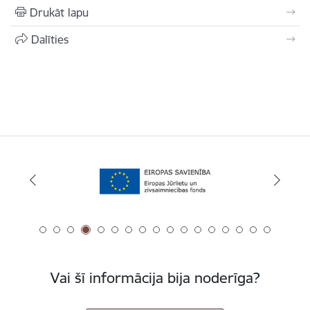
Drukāt lapu
Dalīties
Vai šī informācija bija noderīga?