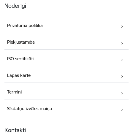
Noderīgi
Privātuma politika
Piekļūstamība
ISO sertifikāti
Lapas karte
Termini
Sīkdatņu izvēles maiņa
Kontakti