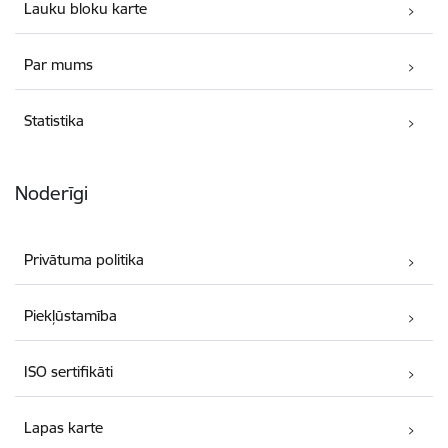
Lauku bloku karte
Par mums
Statistika
Noderīgi
Privātuma politika
Piekļūstamība
ISO sertifikāti
Lapas karte