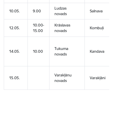
Ludzas
10.05.
9.00
Salnava
novads
10.00-
Krāslavas
12.05.
Kombuļi
15.00
novads
Tukuma
14.05.
10.00
Kandava
novads
Varakļānu
15.05.
Varakļāni
novads