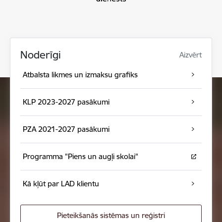
Noderīgi
Aizvērt
Atbalsta likmes un izmaksu grafiks
KLP 2023-2027 pasākumi
PZA 2021-2027 pasākumi
Programma "Piens un augļi skolai"
Kā kļūt par LAD klientu
Pieteikšanās sistēmas un reģistri