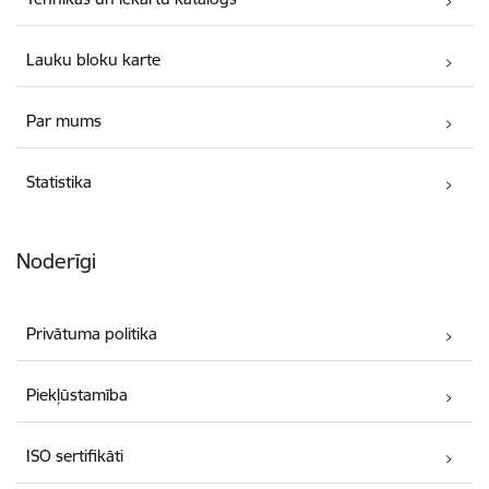
Lauku bloku karte
Par mums
Statistika
Noderīgi
Privātuma politika
Piekļūstamība
ISO sertifikāti