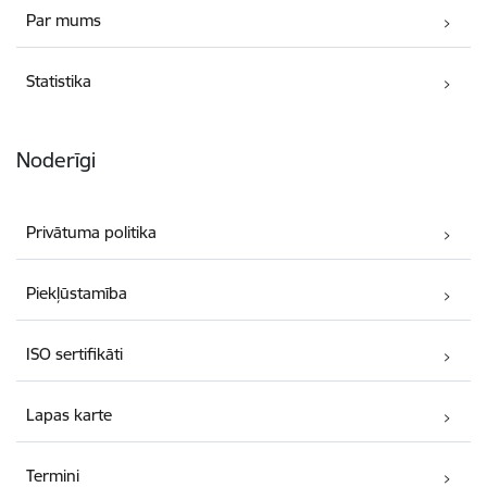
Par mums
Statistika
Noderīgi
Privātuma politika
Piekļūstamība
ISO sertifikāti
Lapas karte
Termini