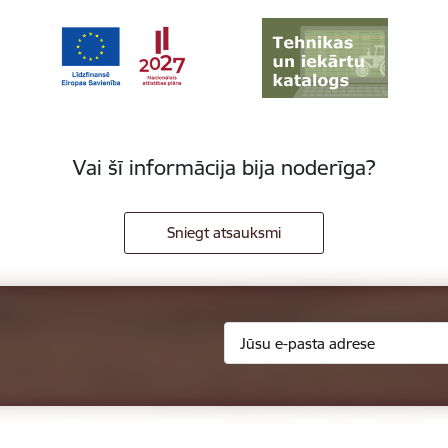
Vai šī informācija bija noderīga?
Sniegt atsauksmi