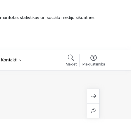
zmantotas statistikas un sociālo mediju sīkdatnes.
Kontakti
Meklēt
Piekļūstamība