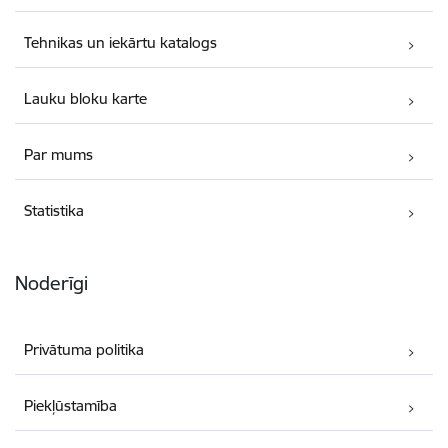
Tehnikas un iekārtu katalogs
Lauku bloku karte
Par mums
Statistika
Noderīgi
Privātuma politika
Piekļūstamība