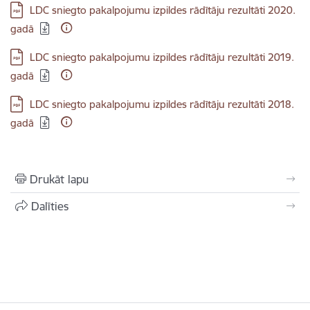
Lejupielādēt:
LDC sniegto pakalpojumu izpildes rādītāju rezultāti 2020.
gadā
Lejupielādēt:
LDC sniegto pakalpojumu izpildes rādītāju rezultāti 2019.
gadā
Lejupielādēt:
LDC sniegto pakalpojumu izpildes rādītāju rezultāti 2018.
gadā
Drukāt lapu
Dalīties