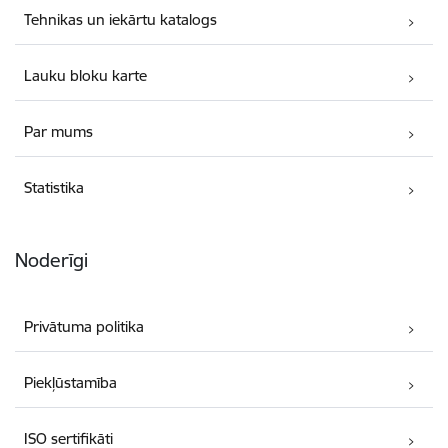
Tehnikas un iekārtu katalogs
Lauku bloku karte
Par mums
Statistika
Noderīgi
Privātuma politika
Piekļūstamība
ISO sertifikāti