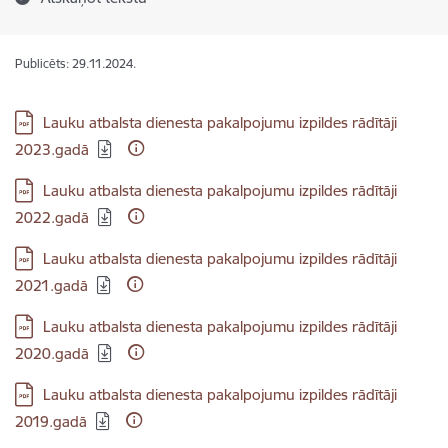
Publicēts: 29.11.2024.
Lejupielādēt:
Lauku atbalsta dienesta pakalpojumu izpildes rādītāji
2023.gadā
Lejupielādēt:
Lauku atbalsta dienesta pakalpojumu izpildes rādītāji
2022.gadā
Lejupielādēt:
Lauku atbalsta dienesta pakalpojumu izpildes rādītāji
2021.gadā
Lejupielādēt:
Lauku atbalsta dienesta pakalpojumu izpildes rādītāji
2020.gadā
Lejupielādēt:
Lauku atbalsta dienesta pakalpojumu izpildes rādītāji
2019.gadā