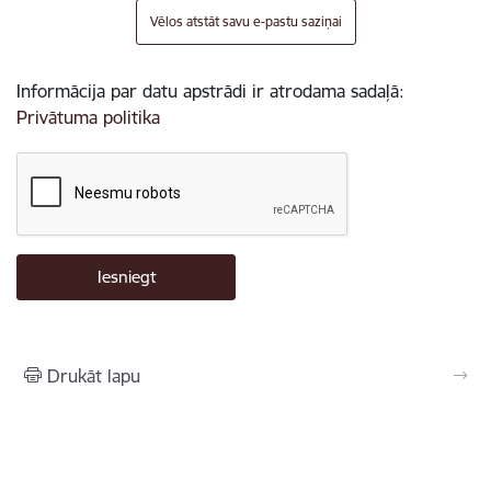
Vēlos atstāt savu e-pastu saziņai
Informācija par datu apstrādi ir atrodama sadaļā:
Privātuma politika
Drukāt lapu