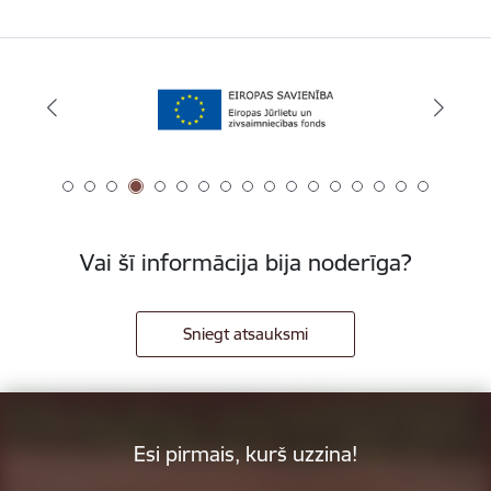
Vai šī informācija bija noderīga?
Sniegt atsauksmi
Esi pirmais, kurš uzzina!