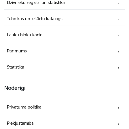
Dzīvnieku reģistri un statistika
Tehnikas un iekārtu katalogs
Lauku bloku karte
Par mums
Statistika
Noderīgi
Privātuma politika
Piekļūstamība