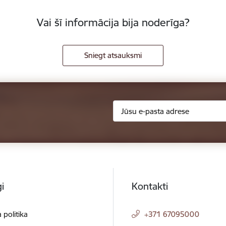
Vai šī informācija bija noderīga?
Sniegt atsauksmi
i
Kontakti
 politika
+371 67095000