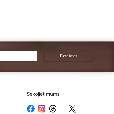
Sekojiet mums