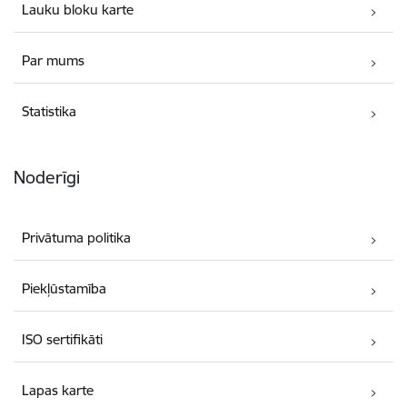
Lauku bloku karte
Par mums
Statistika
Noderīgi
Privātuma politika
Piekļūstamība
ISO sertifikāti
Lapas karte