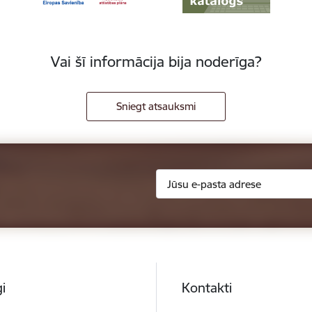
Vai šī informācija bija noderīga?
Sniegt atsauksmi
i
Kontakti