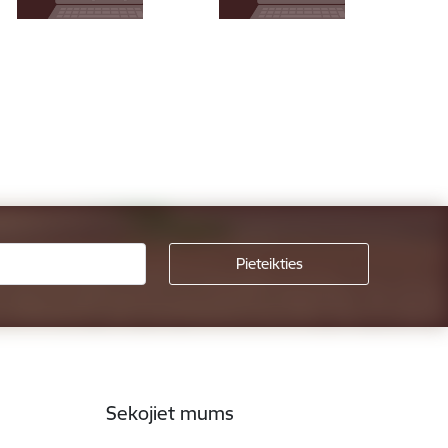
Sekojiet mums