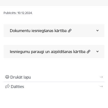
Publicēts: 10.12.2024.
Dokumentu iesniegšanas kārtība
Iesniegumu paraugi un aizpildīšanas kārtība
Drukāt lapu
Dalīties