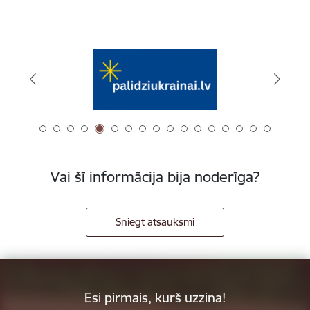
Vai šī informācija bija noderīga?
Sniegt atsauksmi
Esi pirmais, kurš uzzina!