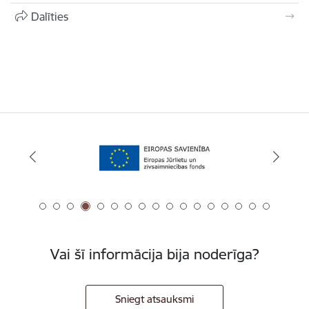
Dalīties
Vai šī informācija bija noderīga?
Sniegt atsauksmi