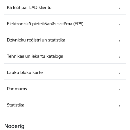
Kā kļūt par LAD klientu
Elektroniskā pieteikšanās sistēma (EPS)
Dzīvnieku reģistri un statistika
Tehnikas un iekārtu katalogs
Lauku bloku karte
Par mums
Statistika
Noderīgi