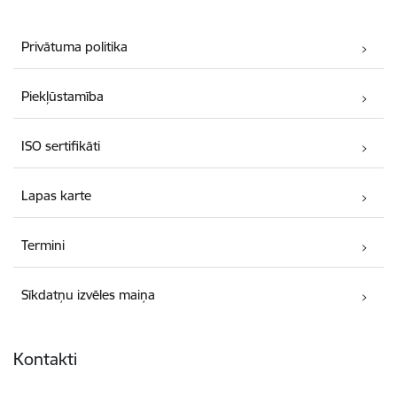
Privātuma politika
Piekļūstamība
ISO sertifikāti
Lapas karte
Termini
Sīkdatņu izvēles maiņa
Kontakti