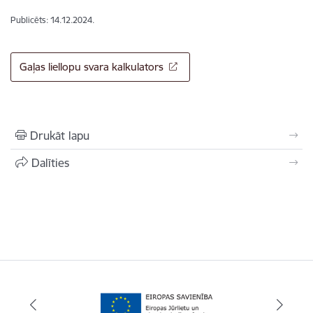
Publicēts: 14.12.2024.
Gaļas liellopu svara kalkulators
Drukāt lapu
Dalīties