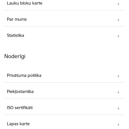
Lauku bloku karte
Par mums
Statistika
Noderīgi
Privātuma politika
Piekļūstamība
ISO sertifikāti
Lapas karte