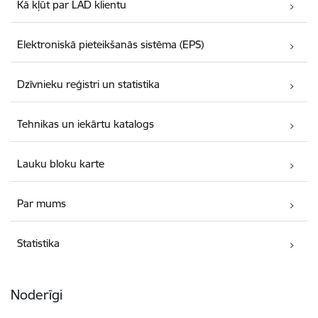
Kā kļūt par LAD klientu
Elektroniskā pieteikšanās sistēma (EPS)
Dzīvnieku reģistri un statistika
Tehnikas un iekārtu katalogs
Lauku bloku karte
Par mums
Statistika
Noderīgi