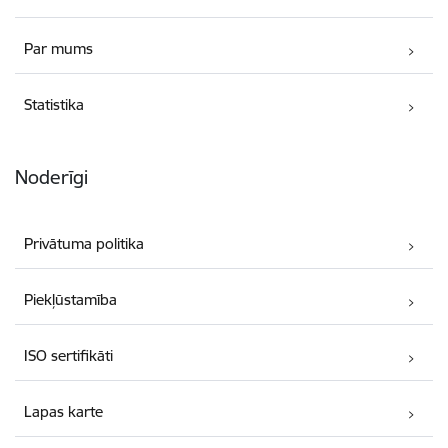
Par mums
Statistika
Noderīgi
Privātuma politika
Piekļūstamība
ISO sertifikāti
Lapas karte