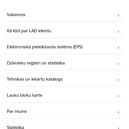
Vakances
Kā kļūt par LAD klientu
Elektroniskā pieteikšanās sistēma (EPS)
Dzīvnieku reģistri un statistika
Tehnikas un iekārtu katalogs
Lauku bloku karte
Par mums
Statistika