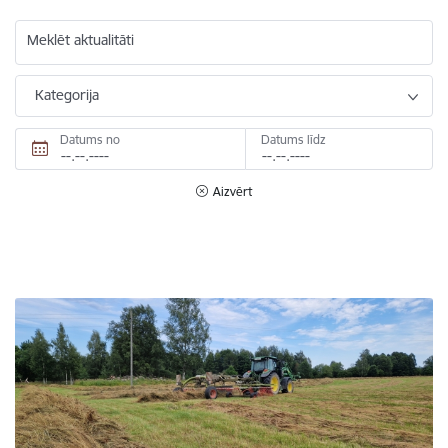
Meklēt aktualitāti
Kategorija
Datums no
Datums līdz
Aizvērt