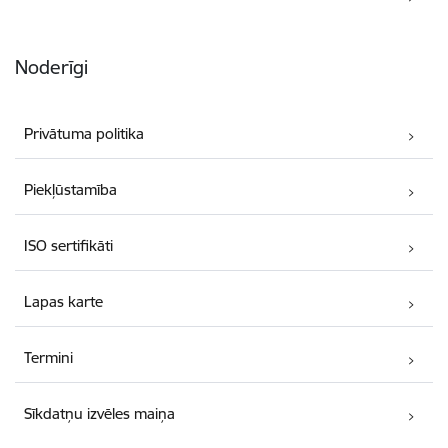
Noderīgi
Privātuma politika
Piekļūstamība
ISO sertifikāti
Lapas karte
Termini
Sīkdatņu izvēles maiņa