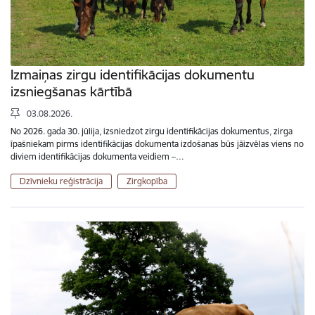
Izmaiņas zirgu identifikācijas dokumentu
izsniegšanas kārtībā
03.08.2026.
No 2026. gada 30. jūlija, izsniedzot zirgu identifikācijas dokumentus, zirga
īpašniekam pirms identifikācijas dokumenta izdošanas būs jāizvēlas viens no
diviem identifikācijas dokumenta veidiem –…
Dzīvnieku reģistrācija
Zirgkopība