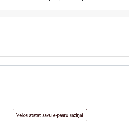
Vēlos atstāt savu e-pastu saziņai