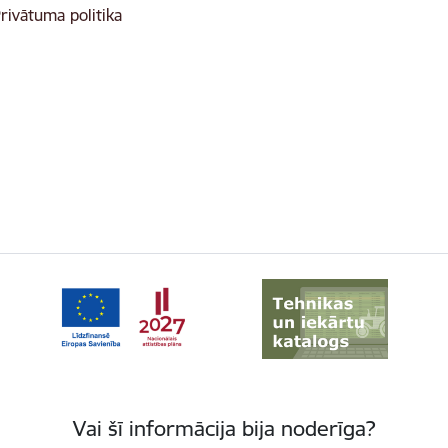
rivātuma politika
Vai šī informācija bija noderīga?