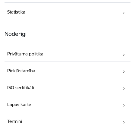
Statistika
Noderīgi
Privātuma politika
Piekļūstamība
ISO sertifikāti
Lapas karte
Termini