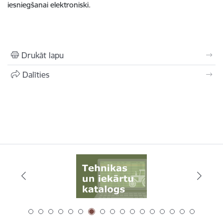
iesniegšanai elektroniski.
Drukāt lapu
Dalīties