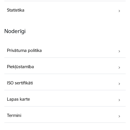
Statistika
Noderīgi
Privātuma politika
Piekļūstamība
ISO sertifikāti
Lapas karte
Termini