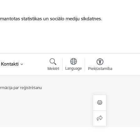
zmantotas statistikas un sociālo mediju sīkdatnes.
Kontakti
Language
Meklēt
Piekļūstamība
rmācija par reģistrēšanu