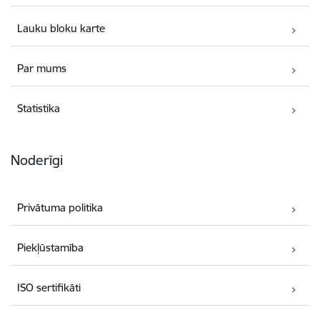
Lauku bloku karte
Par mums
Statistika
Noderīgi
Privātuma politika
Piekļūstamība
ISO sertifikāti