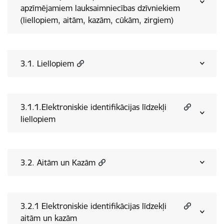
apzīmējamiem lauksaimniecības dzīvniekiem
(liellopiem, aitām, kazām, cūkām, zirgiem)
3.1. Liellopiem
3.1.1.Elektroniskie identifikācijas līdzekļi
liellopiem
3.2. Aitām un Kazām
3.2.1 Elektroniskie identifikācijas līdzekļi
aitām un kazām