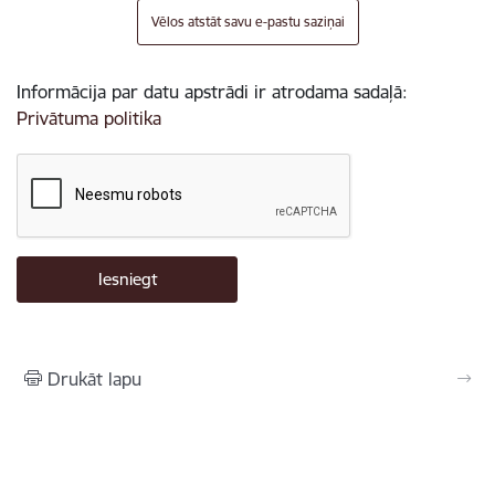
Vēlos atstāt savu e-pastu saziņai
Informācija par datu apstrādi ir atrodama sadaļā:
Privātuma politika
Drukāt lapu