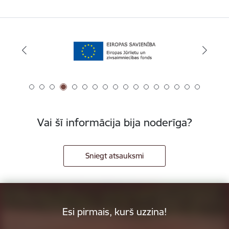
Vai šī informācija bija noderīga?
Sniegt atsauksmi
Esi pirmais, kurš uzzina!