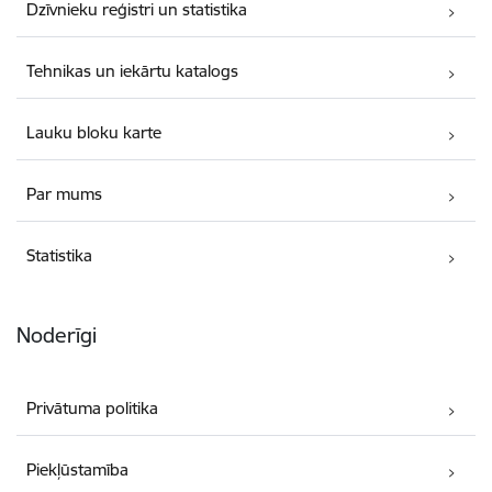
Dzīvnieku reģistri un statistika
Tehnikas un iekārtu katalogs
Lauku bloku karte
Par mums
Statistika
Noderīgi
Privātuma politika
Piekļūstamība