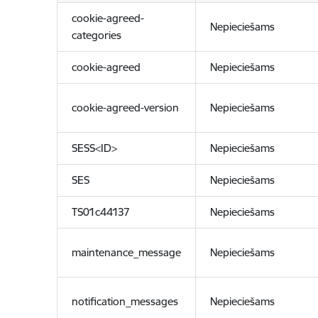
cookie-agreed-
Nepieciešams
categories
cookie-agreed
Nepieciešams
cookie-agreed-version
Nepieciešams
SESS<ID>
Nepieciešams
SES
Nepieciešams
TS01c44137
Nepieciešams
maintenance_message
Nepieciešams
notification_messages
Nepieciešams