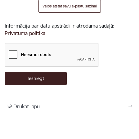
Vēlos atstāt savu e-pastu saziņai
Informācija par datu apstrādi ir atrodama sadaļā:
Privātuma politika
Drukāt lapu