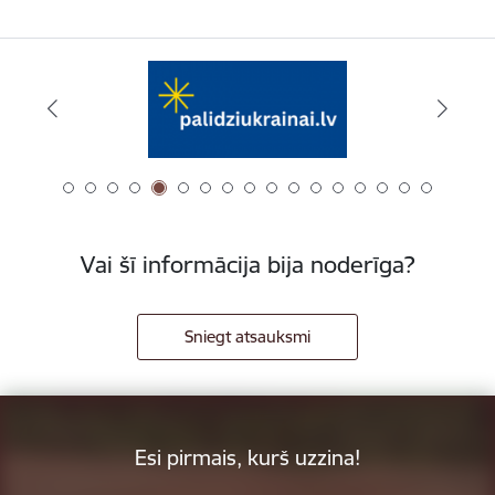
Vai šī informācija bija noderīga?
Sniegt atsauksmi
Esi pirmais, kurš uzzina!