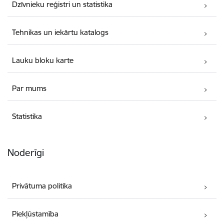
Dzīvnieku reģistri un statistika
Tehnikas un iekārtu katalogs
Lauku bloku karte
Par mums
Statistika
Noderīgi
Privātuma politika
Piekļūstamība