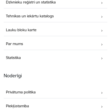
Dzīvnieku reģistri un statistika
Tehnikas un iekārtu katalogs
Lauku bloku karte
Par mums
Statistika
Noderīgi
Privātuma politika
Piekļūstamība