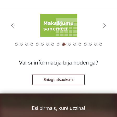
Vai šī informācija bija noderīga?
Sniegt atsauksmi
Esi pirmais, kurš uzzina!