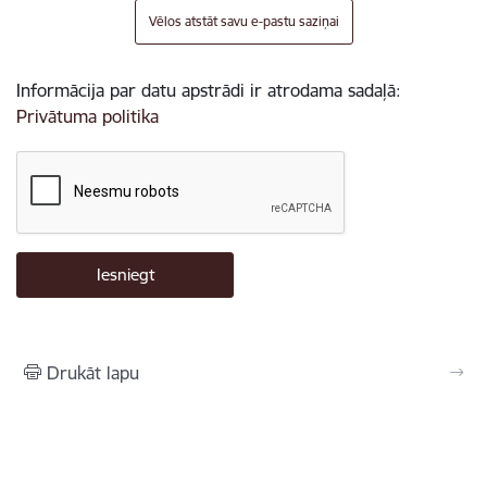
Vēlos atstāt savu e-pastu saziņai
Informācija par datu apstrādi ir atrodama sadaļā:
Privātuma politika
Drukāt lapu