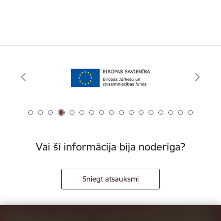
Vai šī informācija bija noderīga?
Sniegt atsauksmi