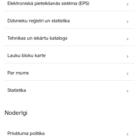
Elektroniskā pieteikšanās sistēma (EPS)
Dzīvnieku reģistri un statistika
Tehnikas un iekārtu katalogs
Lauku bloku karte
Par mums
Statistika
Noderīgi
Privātuma politika