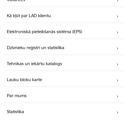
Kā kļūt par LAD klientu
Elektroniskā pieteikšanās sistēma (EPS)
Dzīvnieku reģistri un statistika
Tehnikas un iekārtu katalogs
Lauku bloku karte
Par mums
Statistika