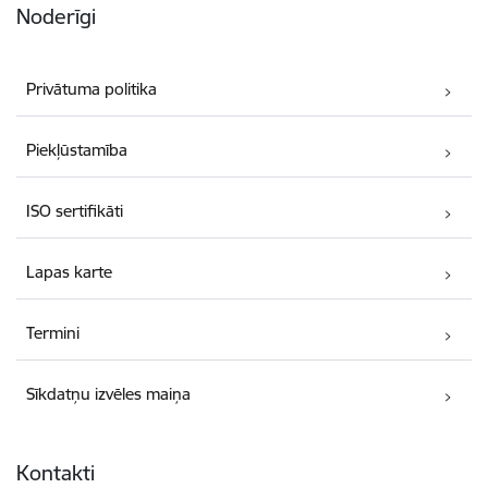
Noderīgi
Privātuma politika
Piekļūstamība
ISO sertifikāti
Lapas karte
Termini
Sīkdatņu izvēles maiņa
Kontakti