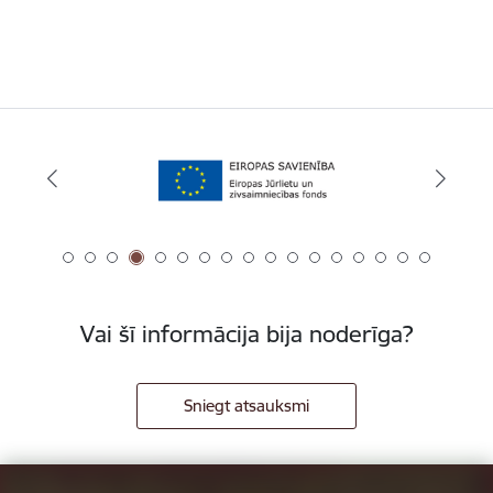
Vai šī informācija bija noderīga?
Sniegt atsauksmi