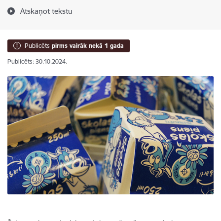
Atskaņot tekstu
Publicēts
pirms vairāk nekā 1 gada
Publicēts: 30.10.2024.