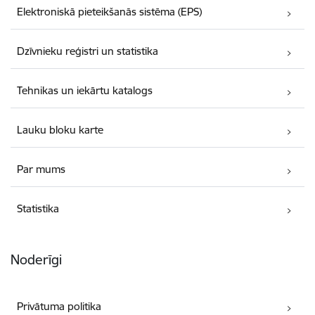
Elektroniskā pieteikšanās sistēma (EPS)
Dzīvnieku reģistri un statistika
Tehnikas un iekārtu katalogs
Lauku bloku karte
Par mums
Statistika
Noderīgi
Privātuma politika