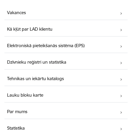
Vakances
Kā kļūt par LAD klientu
Elektroniskā pieteikšanās sistēma (EPS)
Dzīvnieku reģistri un statistika
Tehnikas un iekārtu katalogs
Lauku bloku karte
Par mums
Statistika