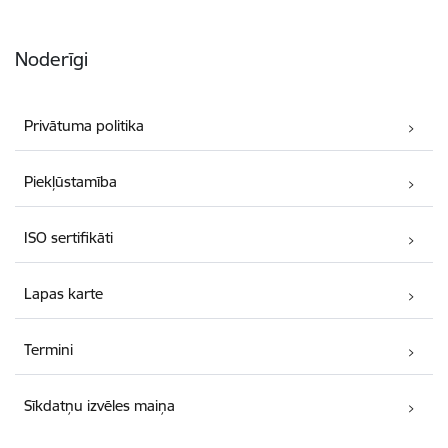
Noderīgi
Privātuma politika
Piekļūstamība
ISO sertifikāti
Lapas karte
Termini
Sīkdatņu izvēles maiņa