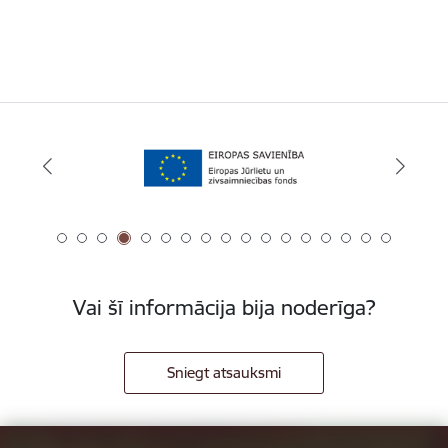
Vai šī informācija bija noderīga?
Sniegt atsauksmi