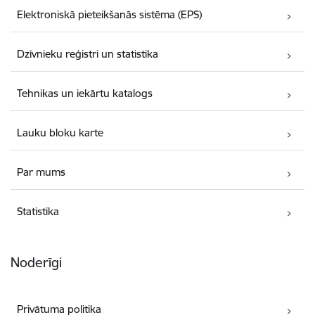
Elektroniskā pieteikšanās sistēma (EPS)
Dzīvnieku reģistri un statistika
Tehnikas un iekārtu katalogs
Lauku bloku karte
Par mums
Statistika
Noderīgi
Privātuma politika