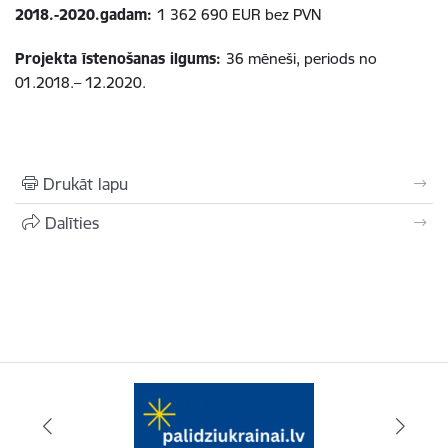
2018.-2020.gadam:
1 362 690 EUR bez PVN
Projekta īstenošanas ilgums:
36 mēneši, periods no
01.2018.– 12.2020.
Drukāt lapu
Dalīties