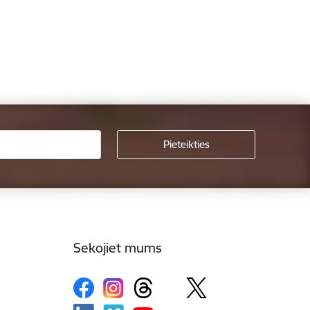
Sekojiet mums