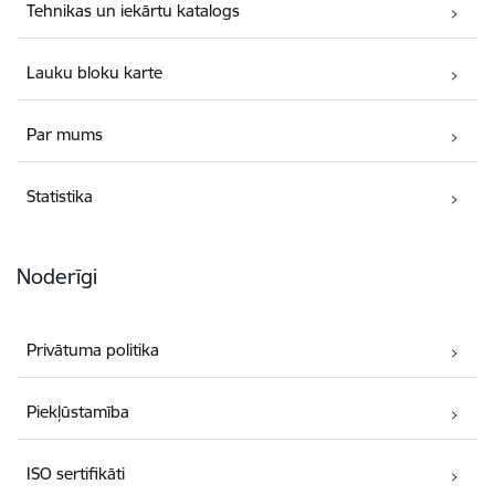
Tehnikas un iekārtu katalogs
Lauku bloku karte
Par mums
Statistika
Noderīgi
Privātuma politika
Piekļūstamība
ISO sertifikāti