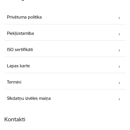
Privātuma politika
Piekļūstamība
ISO sertifikāti
Lapas karte
Termini
Sīkdatņu izvēles maiņa
Kontakti