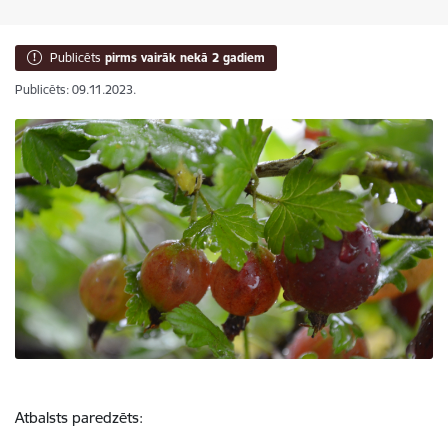
Publicēts
pirms vairāk nekā 2 gadiem
Publicēts: 09.11.2023.
Atbalsts paredzēts: