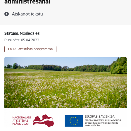
administrēšanai
Atskaņot tekstu
Statuss:
Noslēdzies
Publicēts: 05.04.2022.
Lauku attīstības programma