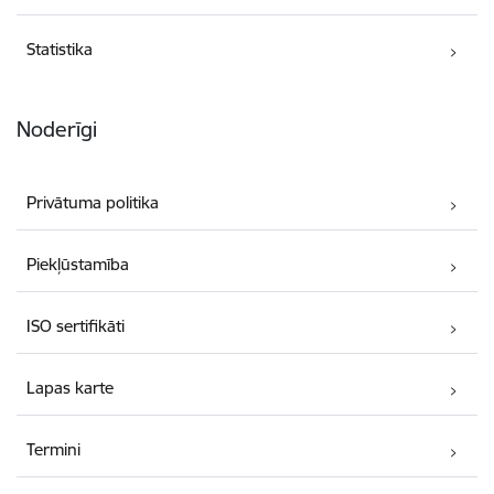
Statistika
Noderīgi
Privātuma politika
Piekļūstamība
ISO sertifikāti
Lapas karte
Termini