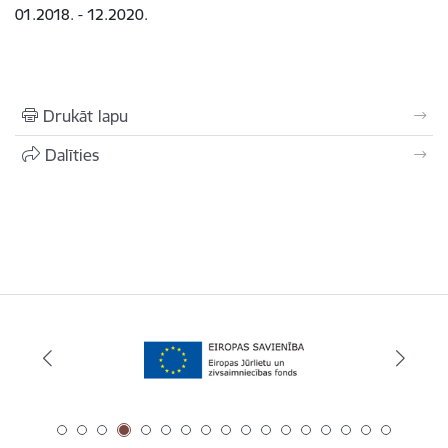
01.2018. - 12.2020.
Drukāt lapu
Dalīties